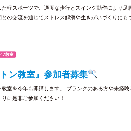
した軽スポーツで、適度な歩行とスイング動作により足
間との交流を通じてストレス解消や生きがいづくりにも
ーツ教室
トン教室』参加者募集
ン教室を今年も開講します。 ブランクのある方や未経験
くりに是非ご参加ください！