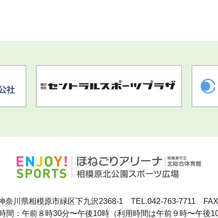
4 神奈川県相模原市緑区下九沢2368-1
TEL.042-763-7711 FAX
時間：午前８時30分〜午後10時
（利用時間は午前９時〜午後1