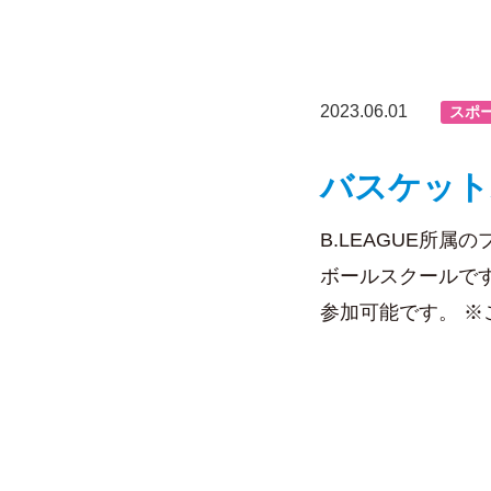
2023.06.01
スポ
バスケット
B.LEAGUE所
ボールスクールで
参加可能です。 ※