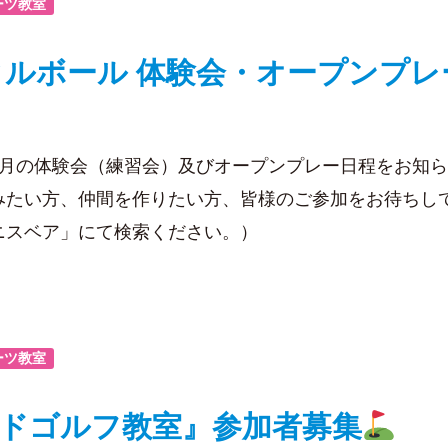
ーツ教室
クルボール 体験会・オープンプレ
8月の体験会（練習会）及びオープンプレー日程をお知ら
みたい方、仲間を作りたい方、皆様のご参加をお待ちして
ニスベア」にて検索ください。）
ーツ教室
ドゴルフ教室』参加者募集