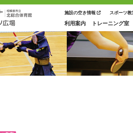
相模原市北総合体育館 相模原市北公園
施設の空き情報
スポーツ教
利用案内
トレーニング室