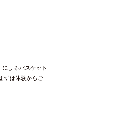
ズ」によるバスケット
まずは体験からご