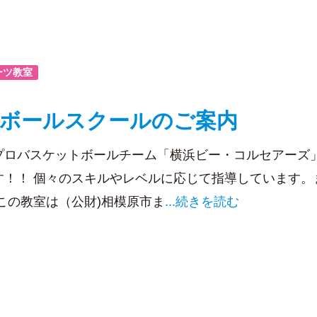
ーツ教室
ボールスクールのご案内
属のプロバスケットボールチーム「横浜ビー・コルセアー
す！！ 個々のスキルやレベルに応じて指導しています。
この教室は（公財)相模原市ま
...続きを読む