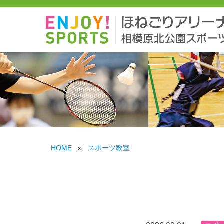
HOME
»
スポーツ教室