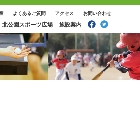
スポーツ広場
室
よくあるご質問
アクセス
お問い合わせ
北公園スポーツ広場
施設案内