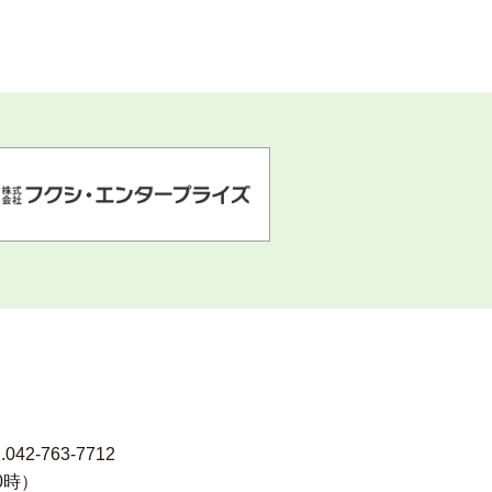
.042-763-7712
0時）