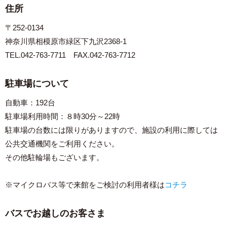
住所
〒252-0134
神奈川県相模原市緑区下九沢2368-1
TEL.042-763-7711 FAX.042-763-7712
駐車場について
自動車：192台
駐車場利用時間：８時30分～22時
駐車場の台数には限りがありますので、施設の利用に際しては
公共交通機関をご利用ください。
その他駐輪場もございます。
※マイクロバス等で来館をご検討の利用者様は
コチラ
バスでお越しのお客さま