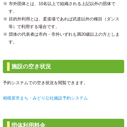
市外団体とは、10名以上で組織される上記以外の団体で
す。
目的外利用とは、柔道場であれば武道以外の種目（ダンス
等）で利用する場合です。
団体の代表者は市内・市外いずれも満20歳以上の方としま
す。
施設の空き状況
予約システムでの空き状況を閲覧できます。
相模原市まち・みどり公社施設予約システム
団体利用料金