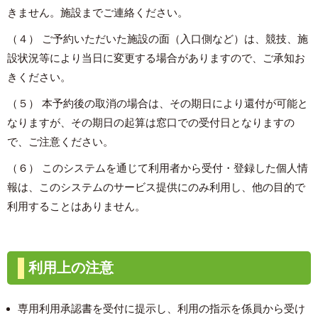
きません。施設までご連絡ください。
（４） ご予約いただいた施設の面（入口側など）は、競技、施
設状況等により当日に変更する場合がありますので、ご承知お
きください。
（５） 本予約後の取消の場合は、その期日により還付が可能と
なりますが、その期日の起算は窓口での受付日となりますの
で、ご注意ください。
（６） このシステムを通じて利用者から受付・登録した個人情
報は、このシステムのサービス提供にのみ利用し、他の目的で
利用することはありません。
利用上の注意
専用利用承認書を受付に提示し、利用の指示を係員から受け