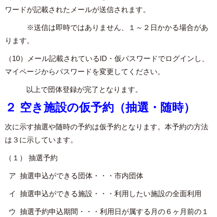
ワードが記載されたメールが送信されます。
※送信は即時ではありません、１～２日かかる場合があ
ります。
（10）メール記載されているID・仮パスワードでログインし、
マイページからパスワードを変更してください。
以上で団体登録が完了となります。
２ 空き施設の仮予約（抽選・随時）
次に示す抽選や随時の予約は仮予約となります。本予約の方法
は３に示しています。
（１） 抽選予約
ア 抽選申込ができる団体・・・市内団体
イ 抽選申込ができる施設・・・利用したい施設の全面利用
ウ 抽選予約申込期間・・・利用日が属する月の６ヶ月前の１