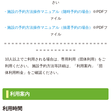
さい
・施設の予約方法操作マニュアル（随時予約の場合）
※PDFフ
ァイル
・施設の予約方法操作マニュアル（抽選予約の場合）
※PDFフ
ァイル
＝＝＝＝＝＝＝＝＝＝＝＝＝＝＝＝＝＝＝＝＝＝＝＝＝＝＝＝
＝＝＝＝＝＝＝＝＝＝＝
10人以上でご利用される場合は、専用利用（団体利用）をご
利用ください。
施設予約方法等詳細は、「利用案内」「団
体利用料金」をご確認ください。
利用案内
利用時間