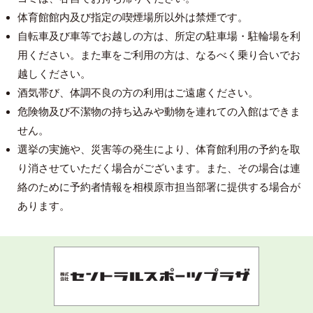
体育館館内及び指定の喫煙場所以外は禁煙です。
自転車及び車等でお越しの方は、所定の駐車場・駐輪場を利
用ください。また車をご利用の方は、なるべく乗り合いでお
越しください。
酒気帯び、体調不良の方の利用はご遠慮ください。
危険物及び不潔物の持ち込みや動物を連れての入館はできま
せん。
選挙の実施や、災害等の発生により、体育館利用の予約を取
り消させていただく場合がございます。また、その場合は連
絡のために予約者情報を相模原市担当部署に提供する場合が
あります。