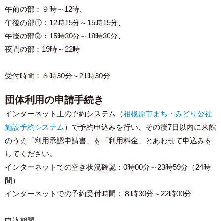
午前の部：９時～12時、
午後の部①：12時15分～15時15分、
午後の部②：15時30分～18時30分、
夜間の部：19時～22時
受付時間：８時30分～21時30分
団体利用の申請手続き
インターネット上の予約システム（
相模原市まち・みどり公社
施設予約システム
）で予約申込みを行い、その後7日以内に来館
のうえ「利用承認申請書」を「利用料金」とあわせて申込みを
してください。
インターネットでの空き状況確認：0時00分～23時59分（24時
間）
インターネットでの予約受付時間：８時30分～22時00分
申込期間