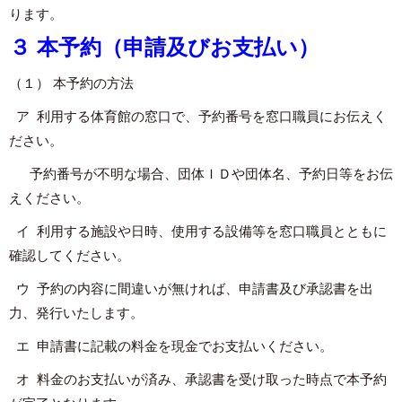
ります。
３ 本予約（申請及びお支払い）
（１） 本予約の方法
ア 利用する体育館の窓口で、予約番号を窓口職員にお伝えく
ださい。
予約番号が不明な場合、団体ＩＤや団体名、予約日等をお伝
えください。
イ 利用する施設や日時、使用する設備等を窓口職員とともに
確認してください。
ウ 予約の内容に間違いが無ければ、申請書及び承認書を出
力、発行いたします。
エ 申請書に記載の料金を現金でお支払いください。
オ 料金のお支払いが済み、承認書を受け取った時点で本予約