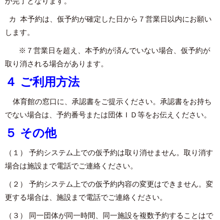
が完了となります。
カ 本予約は、仮予約が確定した日から７営業日以内にお願い
します。
※７営業日を超え、本予約が済んでいない場合、仮予約が
取り消される場合があります。
４ ご利用方法
体育館の窓口に、承認書をご提示ください。承認書をお持ち
でない場合は、予約番号または団体ＩＤ等をお伝えください。
５ その他
（１） 予約システム上での仮予約は取り消せません。取り消す
場合は施設まで電話でご連絡ください。
（２） 予約システム上での仮予約内容の変更はできません。変
更する場合は、施設まで電話でご連絡ください。
（３） 同一団体が同一時間、同一施設を複数予約することはで