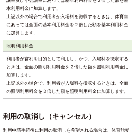
議室及び小会議室にあっては基本利用料金を２倍した額を基
本利用料金に加算します。
上記以外の場合で利用者が入場料を徴収するときは、体育室
にあっては全面の基本利用料金を２倍した額を基本利用料金
に加算します。
照明利用料金
利用者が営利を目的として利用し、かつ、入場料を徴収する
ときは、全面の照明利用料金を２倍した額を照明利用料金に
加算します。
上記以外の場合で、利用者が入場料を徴収するときは、全面
の照明利用料金を２倍した額を照明利用料金に加算します。
利用の取消し（キャンセル）
利用申請手続後に利用の取消しを希望される場合は、体育館受