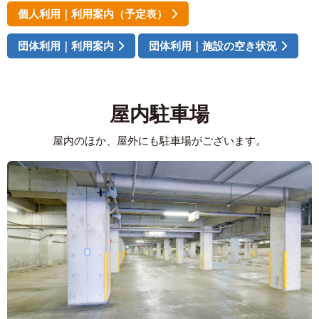
個人利用｜利用案内（予定表）
団体利用｜利用案内
団体利用｜施設の空き状況
屋内駐車場
屋内のほか、屋外にも駐車場がございます。