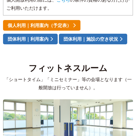
ご利用いただけます。
個人利用｜利用案内（予定表）
団体利用｜利用案内
団体利用｜施設の空き状況
フィットネスルーム
「ショートタイム」「ミニセミナー」等の会場となります（一
般開放は行っていません）。