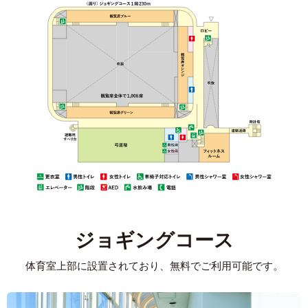
ジョギングコース
体育室上部に設置されており、無料でご利用可能です。