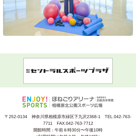
〒252-0134 神奈川県相模原市緑区下九沢2368-1
TEL.042-763-
7711 FAX.042-763-7712
開館時間：午前８時30分〜午後10時